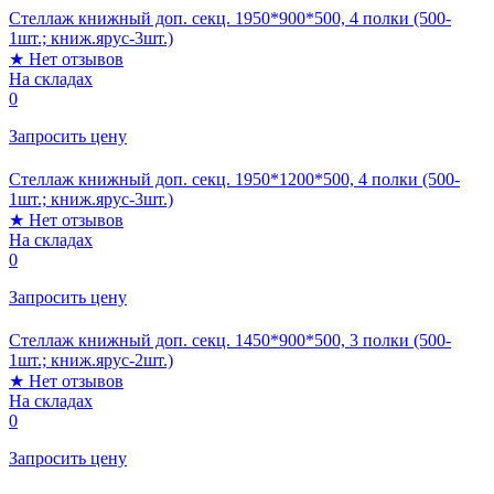
Стеллаж книжный доп. секц. 1950*900*500, 4 полки (500-
1шт.; книж.ярус-3шт.)
★
Нет отзывов
На складах
0
Запросить цену
Стеллаж книжный доп. секц. 1950*1200*500, 4 полки (500-
1шт.; книж.ярус-3шт.)
★
Нет отзывов
На складах
0
Запросить цену
Стеллаж книжный доп. секц. 1450*900*500, 3 полки (500-
1шт.; книж.ярус-2шт.)
★
Нет отзывов
На складах
0
Запросить цену