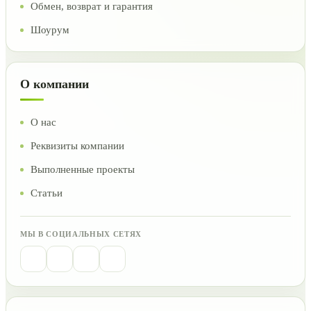
Обмен, возврат и гарантия
Шоурум
О компании
О нас
Реквизиты компании
Выполненные проекты
Статьи
МЫ В СОЦИАЛЬНЫХ СЕТЯХ