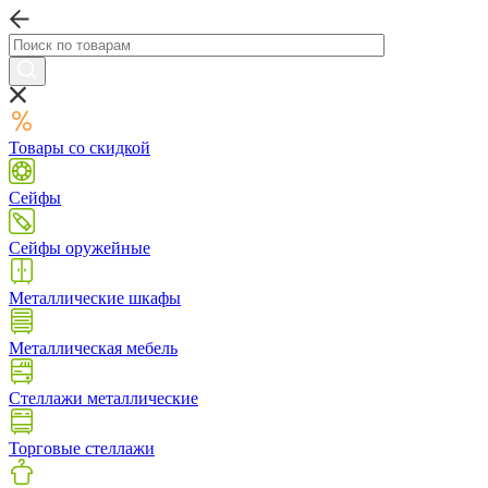
Товары со скидкой
Сейфы
Сейфы оружейные
Металлические шкафы
Металлическая мебель
Стеллажи металлические
Торговые стеллажи