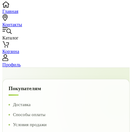
Главная
Контакты
Каталог
Корзина
Профиль
Покупателям
Доставка
Способы оплаты
Условия продажи