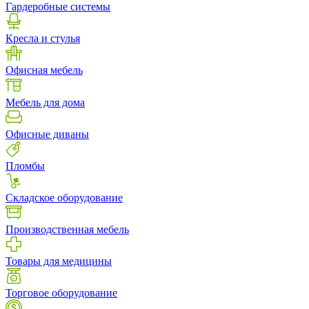
Гардеробные системы
Кресла и стулья
Офисная мебель
Мебель для дома
Офисные диваны
Пломбы
Складское оборудование
Производственная мебель
Товары для медицины
Торговое оборудование