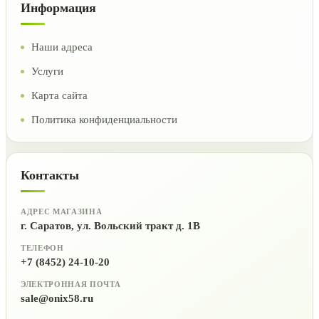
Информация
Наши адреса
Услуги
Карта сайта
Политика конфиденциальности
Контакты
АДРЕС МАГАЗИНА
г. Саратов, ул. Вольский тракт д. 1В
ТЕЛЕФОН
+7 (8452) 24-10-20
ЭЛЕКТРОННАЯ ПОЧТА
sale@onix58.ru