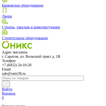
Банковское оборудование
Двери
Стропы, такелаж и комплектующие
Строительное оборудование
Адрес магазина
г. Саратов, ул. Вольский тракт д. 1В
Телефон
+7 (8452) 24-10-20
Email
sale@onix58.ru
Войти
Корзина
0