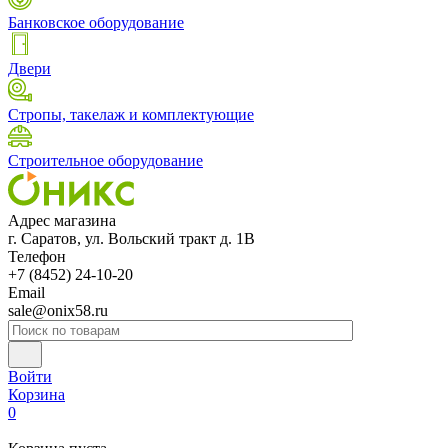
Банковское оборудование
Двери
Стропы, такелаж и комплектующие
Строительное оборудование
Адрес магазина
г. Саратов, ул. Вольский тракт д. 1В
Телефон
+7 (8452) 24-10-20
Email
sale@onix58.ru
Войти
Корзина
0