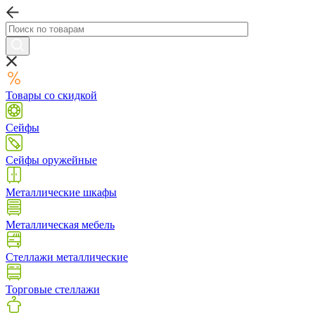
Товары со скидкой
Сейфы
Сейфы оружейные
Металлические шкафы
Металлическая мебель
Стеллажи металлические
Торговые стеллажи