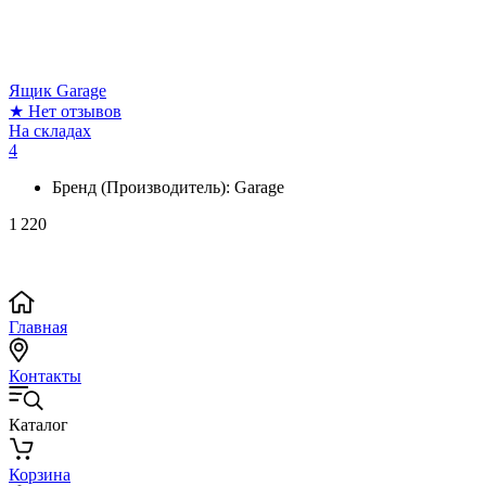
Ящик Garage
★
Нет отзывов
На складах
4
Бренд (Производитель):
Garage
1 220
Главная
Контакты
Каталог
Корзина