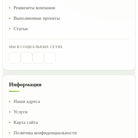
Реквизиты компании
Выполненные проекты
Статьи
МЫ В СОЦИАЛЬНЫХ СЕТЯХ
Информация
Наши адреса
Услуги
Карта сайта
Политика конфиденциальности