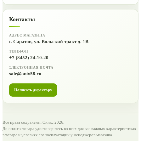
Контакты
АДРЕС МАГАЗИНА
г. Саратов, ул. Вольский тракт д. 1В
ТЕЛЕФОН
+7 (8452) 24-10-20
ЭЛЕКТРОННАЯ ПОЧТА
sale@onix58.ru
Написать директору
Все права сохранены. Оникс 2026.
До оплаты товара удостоверьтесь во всех для вас важных характеристиках
в товаре и условиях его эксплуатации у менеджеров магазина.