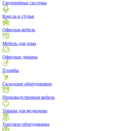
Гардеробные системы
Кресла и стулья
Офисная мебель
Мебель для дома
Офисные диваны
Пломбы
Складское оборудование
Производственная мебель
Товары для медицины
Торговое оборудование