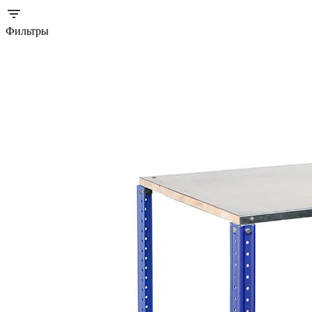
Фильтры