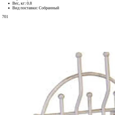
Вес, кг:
0.8
Вид поставки:
Собранный
701