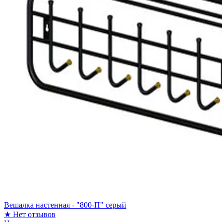
Вешалка настенная - "800-П" серый
★
Нет отзывов