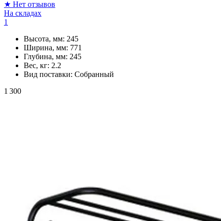
★
Нет отзывов
На складах
1
Высота, мм:
245
Ширина, мм:
771
Глубина, мм:
245
Вес, кг:
2.2
Вид поставки:
Собранный
1 300