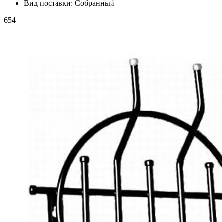
Вид поставки:
Собранный
654