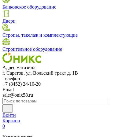
Банковское оборудование
Двери
Стропы, такелаж и комплектующие
Строительное оборудование
Адрес магазина
г. Саратов, ул. Вольский тракт д. 1В
Телефон
+7 (8452) 24-10-20
Email
sale@onix58.ru
Войти
Корзина
0