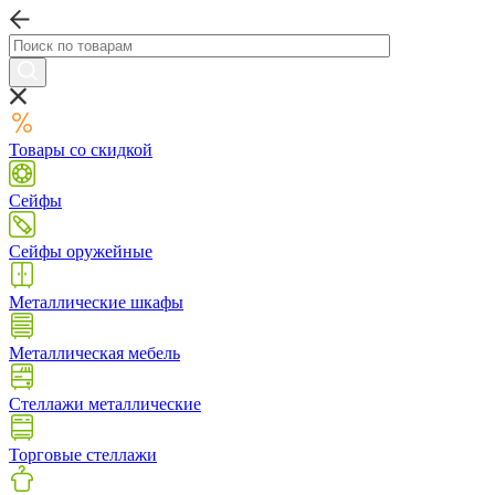
Товары со скидкой
Сейфы
Сейфы оружейные
Металлические шкафы
Металлическая мебель
Стеллажи металлические
Торговые стеллажи