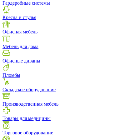
Гардеробные системы
Кресла и стулья
Офисная мебель
Мебель для дома
Офисные диваны
Пломбы
Складское оборудование
Производственная мебель
Товары для медицины
Торговое оборудование