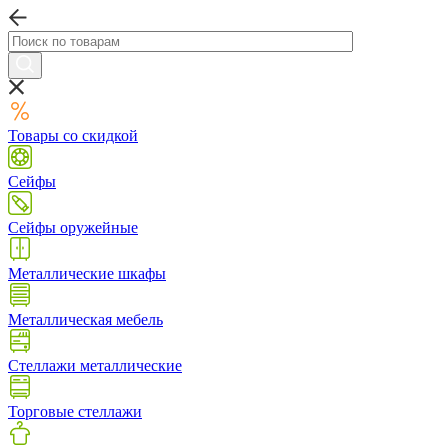
Товары со скидкой
Сейфы
Сейфы оружейные
Металлические шкафы
Металлическая мебель
Стеллажи металлические
Торговые стеллажи