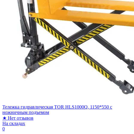
Тележка гидравлическая TOR HLS1000Q, 1150*550 c
ножничным подъемом
★
Нет отзывов
На складах
0