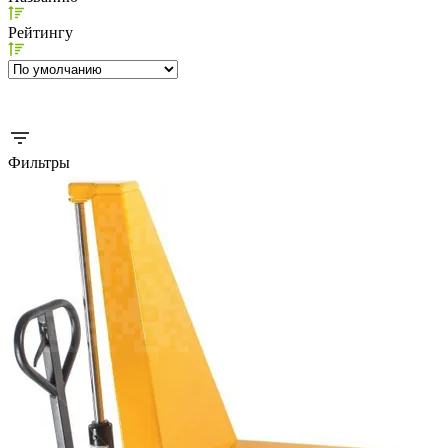
Рейтингу
Фильтры