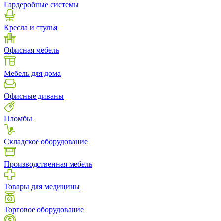
Гардеробные системы
Кресла и стулья
Офисная мебель
Мебель для дома
Офисные диваны
Пломбы
Складское оборудование
Производственная мебель
Товары для медицины
Торговое оборудование