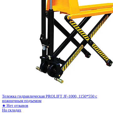
Тележка гидравлическая PROLIFT JF-1000, 1150*550 c
ножничным подъемом
★
Нет отзывов
На складах