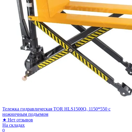
Тележка гидравлическая TOR HLS1500Q, 1150*550 c
ножничным подъемом
★
Нет отзывов
На складах
0