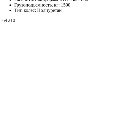
Грузоподъемность, кг:
1500
Тип колес:
Полиуретан
69 210