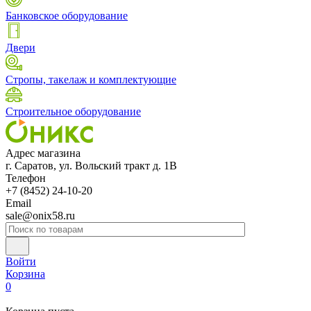
Банковское оборудование
Двери
Стропы, такелаж и комплектующие
Строительное оборудование
Адрес магазина
г. Саратов, ул. Вольский тракт д. 1В
Телефон
+7 (8452) 24-10-20
Email
sale@onix58.ru
Войти
Корзина
0