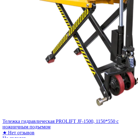
Тележка гидравлическая PROLIFT JF-1500, 1150*550 c
ножничным подъемом
★
Нет отзывов