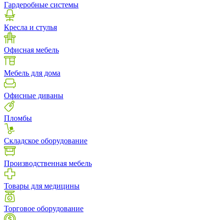
Гардеробные системы
Кресла и стулья
Офисная мебель
Мебель для дома
Офисные диваны
Пломбы
Складское оборудование
Производственная мебель
Товары для медицины
Торговое оборудование