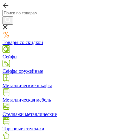
Товары со скидкой
Сейфы
Сейфы оружейные
Металлические шкафы
Металлическая мебель
Стеллажи металлические
Торговые стеллажи