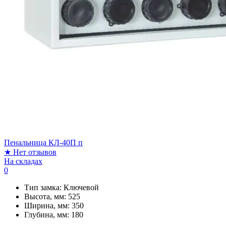
Пенальница КЛ-40П п
★
Нет отзывов
На складах
0
Тип замка:
Ключевой
Высота, мм:
525
Ширина, мм:
350
Глубина, мм:
180