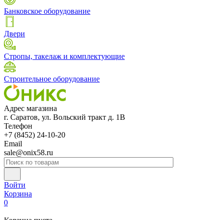
Банковское оборудование
Двери
Стропы, такелаж и комплектующие
Строительное оборудование
Адрес магазина
г. Саратов, ул. Вольский тракт д. 1В
Телефон
+7 (8452) 24-10-20
Email
sale@onix58.ru
Войти
Корзина
0