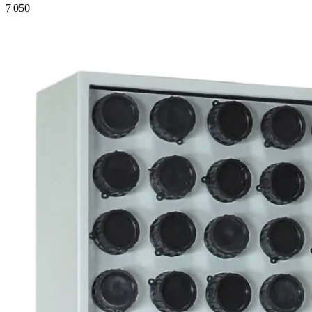
7 050