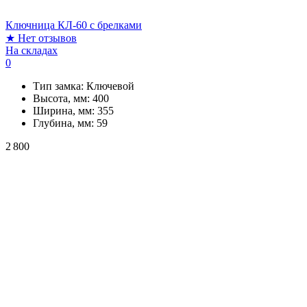
Ключница КЛ-60 с брелками
★
Нет отзывов
На складах
0
Тип замка:
Ключевой
Высота, мм:
400
Ширина, мм:
355
Глубина, мм:
59
2 800