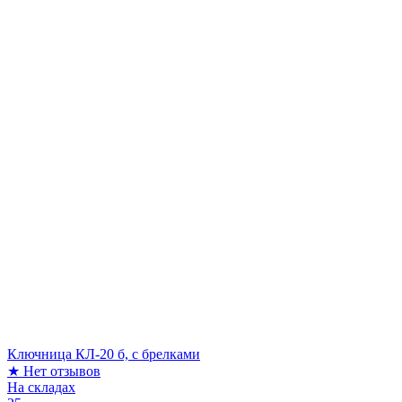
Ключница КЛ-20 б, с брелками
★
Нет отзывов
На складах