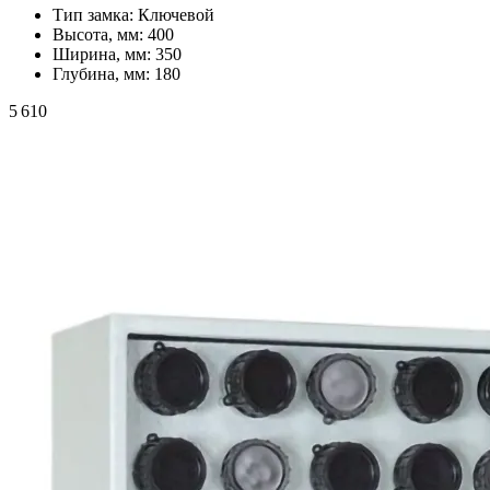
Тип замка:
Ключевой
Высота, мм:
400
Ширина, мм:
350
Глубина, мм:
180
5 610