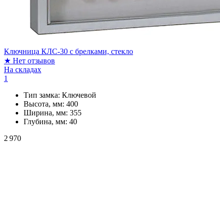
Ключница КЛС-30 с брелками, стекло
★
Нет отзывов
На складах
1
Тип замка:
Ключевой
Высота, мм:
400
Ширина, мм:
355
Глубина, мм:
40
2 970