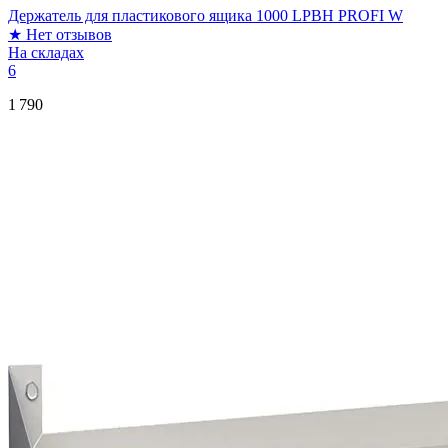
Держатель для пластикового ящика 1000 LPBH PROFI W
★
Нет отзывов
На складах
6
1 790