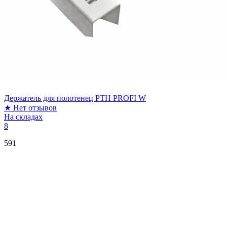
Держатель для полотенец PTH PROFI W
★
Нет отзывов
На складах
8
591