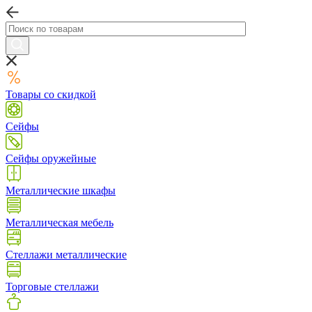
Товары со скидкой
Сейфы
Сейфы оружейные
Металлические шкафы
Металлическая мебель
Стеллажи металлические
Торговые стеллажи