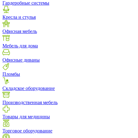
Гардеробные системы
Кресла и стулья
Офисная мебель
Мебель для дома
Офисные диваны
Пломбы
Складское оборудование
Производственная мебель
Товары для медицины
Торговое оборудование