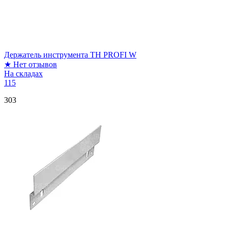
Держатель инструмента TH PROFI W
★
Нет отзывов
На складах
115
303