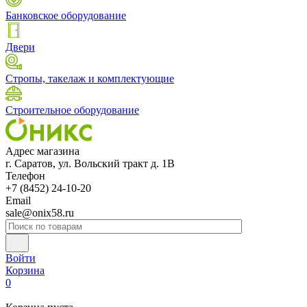
Банковское оборудование
Двери
Стропы, такелаж и комплектующие
Строительное оборудование
Адрес магазина
г. Саратов, ул. Вольский тракт д. 1В
Телефон
+7 (8452) 24-10-20
Email
sale@onix58.ru
Войти
Корзина
0