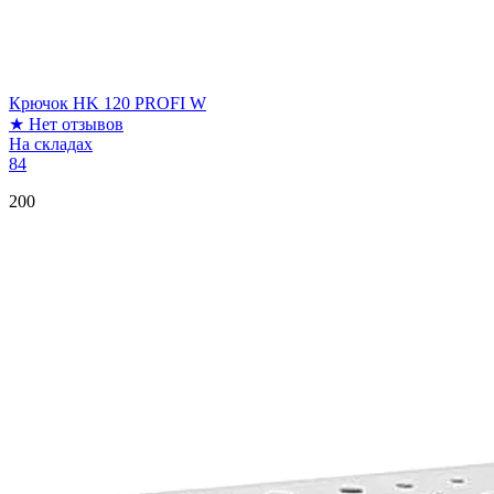
Крючок HK 120 PROFI W
★
Нет отзывов
На складах
84
200