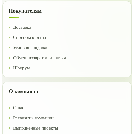
Покупателям
Доставка
Способы оплаты
Условия продажи
Обмен, возврат и гарантия
Шоурум
О компании
О нас
Реквизиты компании
Выполненные проекты