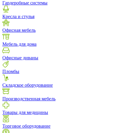
Гардеробные системы
Кресла и стулья
Офисная мебель
Мебель для дома
Офисные диваны
Пломбы
Складское оборудование
Производственная мебель
Товары для медицины
Торговое оборудование