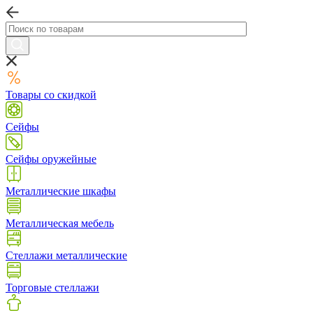
Товары со скидкой
Сейфы
Сейфы оружейные
Металлические шкафы
Металлическая мебель
Стеллажи металлические
Торговые стеллажи