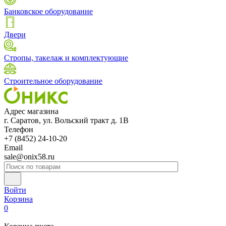
Банковское оборудование
Двери
Стропы, такелаж и комплектующие
Строительное оборудование
Адрес магазина
г. Саратов, ул. Вольский тракт д. 1В
Телефон
+7 (8452) 24-10-20
Email
sale@onix58.ru
Войти
Корзина
0