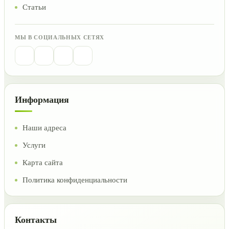
Статьи
МЫ В СОЦИАЛЬНЫХ СЕТЯХ
Информация
Наши адреса
Услуги
Карта сайта
Политика конфиденциальности
Контакты