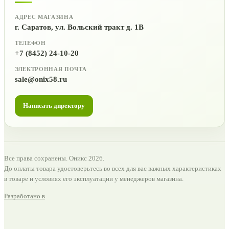
АДРЕС МАГАЗИНА
г. Саратов, ул. Вольский тракт д. 1В
ТЕЛЕФОН
+7 (8452) 24-10-20
ЭЛЕКТРОННАЯ ПОЧТА
sale@onix58.ru
Написать директору
Все права сохранены. Оникс 2026.
До оплаты товара удостоверьтесь во всех для вас важных характеристиках
в товаре и условиях его эксплуатации у менеджеров магазина.
Разработано в