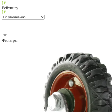
Рейтингу
Фильтры