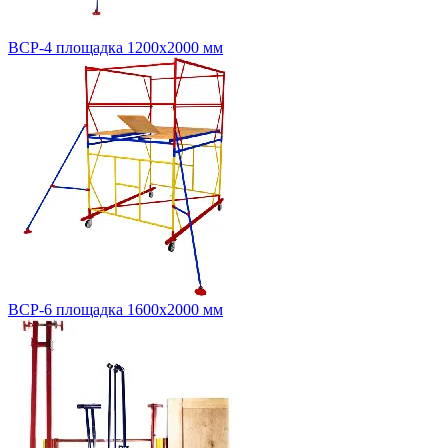
ВСР-4 площадка 1200х2000 мм
ВСР-6 площадка 1600х2000 мм