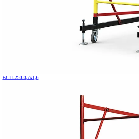
ВСП-250-0,7х1,6