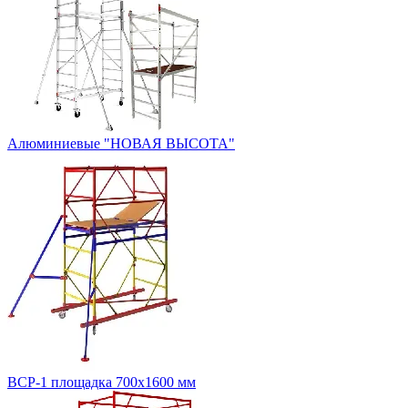
Алюминиевые "НОВАЯ ВЫСОТА"
ВСР-1 площадка 700х1600 мм