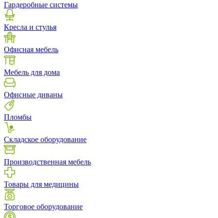
Гардеробные системы
Кресла и стулья
Офисная мебель
Мебель для дома
Офисные диваны
Пломбы
Складское оборудование
Производственная мебель
Товары для медицины
Торговое оборудование