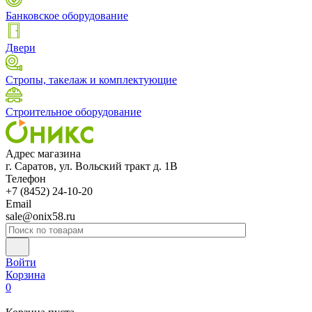
Банковское оборудование
Двери
Стропы, такелаж и комплектующие
Строительное оборудование
Адрес магазина
г. Саратов, ул. Вольский тракт д. 1В
Телефон
+7 (8452) 24-10-20
Email
sale@onix58.ru
Войти
Корзина
0