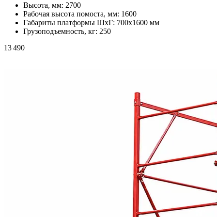
Высота, мм:
2700
Рабочая высота помоста, мм:
1600
Габариты платформы ШxГ:
700х1600 мм
Грузоподъемность, кг:
250
13 490