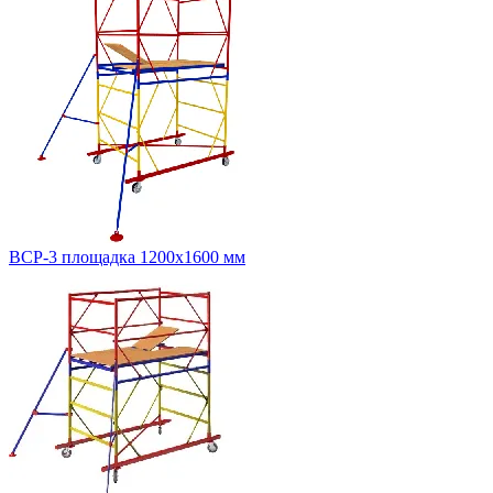
ВСР-3 площадка 1200х1600 мм