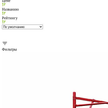
Цене
Названию
Рейтингу
Фильтры