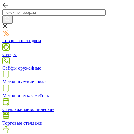
Товары со скидкой
Сейфы
Сейфы оружейные
Металлические шкафы
Металлическая мебель
Стеллажи металлические
Торговые стеллажи