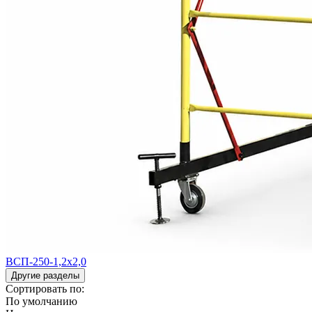
ВСП-250-1,2х2,0
Другие разделы
Сортировать по:
По умолчанию