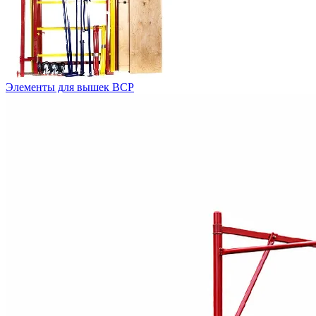
Элементы для вышек ВСР