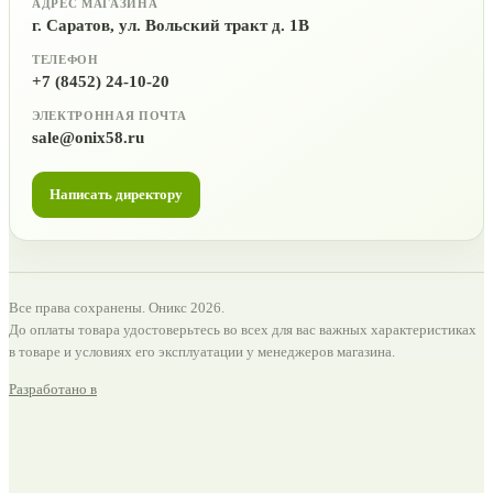
АДРЕС МАГАЗИНА
г. Саратов, ул. Вольский тракт д. 1В
ТЕЛЕФОН
+7 (8452) 24-10-20
ЭЛЕКТРОННАЯ ПОЧТА
sale@onix58.ru
Написать директору
Все права сохранены. Оникс 2026.
До оплаты товара удостоверьтесь во всех для вас важных характеристиках
в товаре и условиях его эксплуатации у менеджеров магазина.
Разработано в