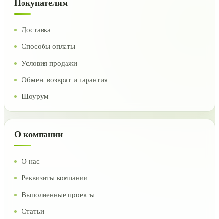
Покупателям
Доставка
Способы оплаты
Условия продажи
Обмен, возврат и гарантия
Шоурум
О компании
О нас
Реквизиты компании
Выполненные проекты
Статьи