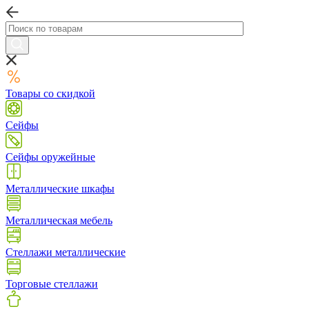
Товары со скидкой
Сейфы
Сейфы оружейные
Металлические шкафы
Металлическая мебель
Стеллажи металлические
Торговые стеллажи