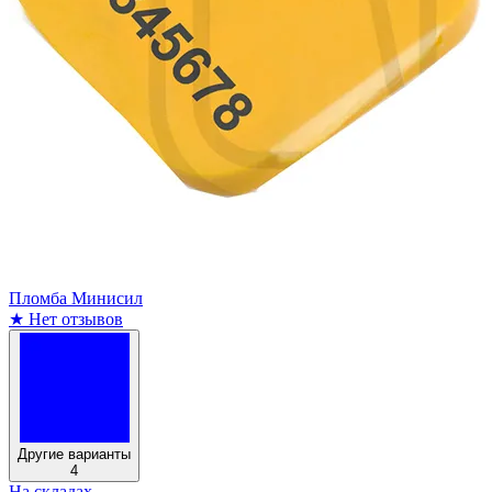
Пломба Минисил
★
Нет отзывов
Другие варианты
4
На складах