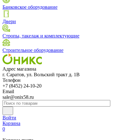
Банковское оборудование
Двери
Стропы, такелаж и комплектующие
Строительное оборудование
Адрес магазина
г. Саратов, ул. Вольский тракт д. 1В
Телефон
+7 (8452) 24-10-20
Email
sale@onix58.ru
Войти
Корзина
0