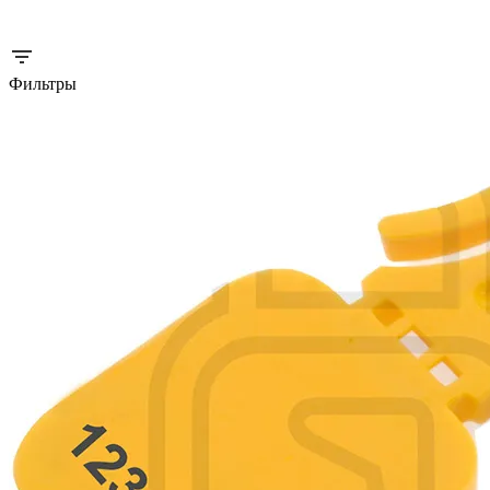
Фильтры