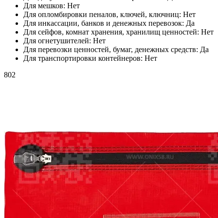
Для мешков:
Нет
Для опломбировки пеналов, ключей, ключниц:
Нет
Для инкассации, банков и денежных перевозок:
Да
Для сейфов, комнат хранения, хранилищ ценностей:
Нет
Для огнетушителей:
Нет
Для перевозки ценностей, бумаг, денежных средств:
Да
Для транспортировки контейнеров:
Нет
802