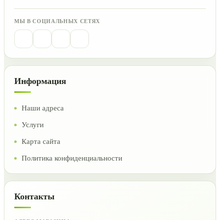
МЫ В СОЦИАЛЬНЫХ СЕТЯХ
Информация
Наши адреса
Услуги
Карта сайта
Политика конфиденциальности
Контакты