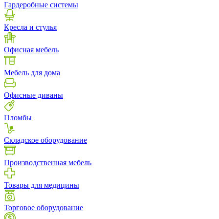
Гардеробные системы
Кресла и стулья
Офисная мебель
Мебель для дома
Офисные диваны
Пломбы
Складское оборудование
Производственная мебель
Товары для медицины
Торговое оборудование