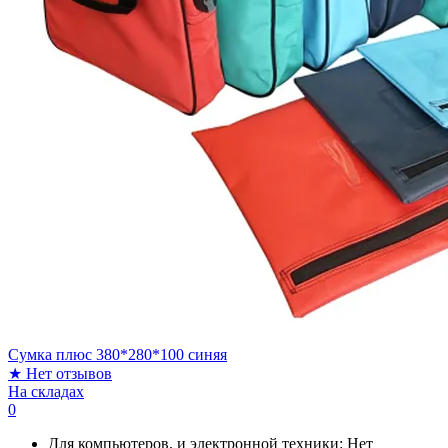
Сумка плюс 380*280*100 синяя
★
Нет отзывов
На складах
0
Для компьютеров, и электронной техники:
Нет