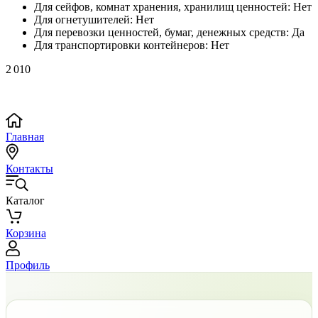
Для сейфов, комнат хранения, хранилищ ценностей:
Нет
Для огнетушителей:
Нет
Для перевозки ценностей, бумаг, денежных средств:
Да
Для транспортировки контейнеров:
Нет
2 010
Главная
Контакты
Каталог
Корзина
Профиль