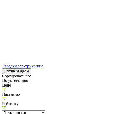
Лебедки электрические
Другие разделы
Сортировать по:
По умолчанию
Цене
Названию
Рейтингу