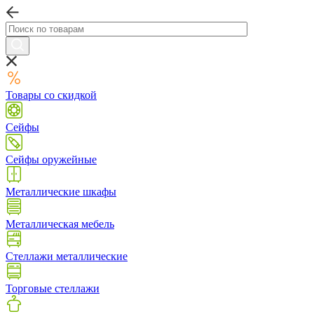
Товары со скидкой
Сейфы
Сейфы оружейные
Металлические шкафы
Металлическая мебель
Стеллажи металлические
Торговые стеллажи