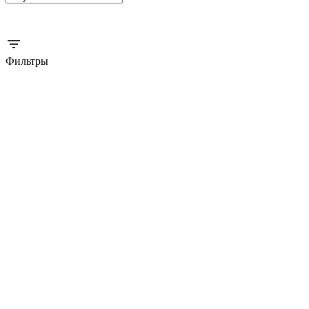
Фильтры