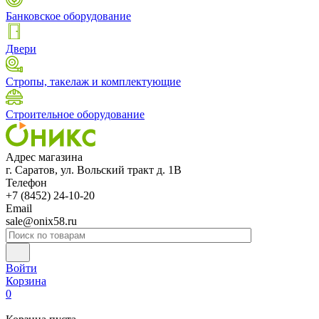
Банковское оборудование
Двери
Стропы, такелаж и комплектующие
Строительное оборудование
Адрес магазина
г. Саратов, ул. Вольский тракт д. 1В
Телефон
+7 (8452) 24-10-20
Email
sale@onix58.ru
Войти
Корзина
0