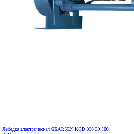
Лебедка электрическая GEARSEN KCD 300-30-380