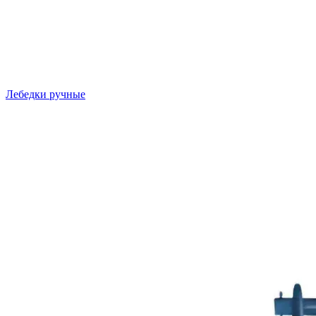
Лебедки ручные