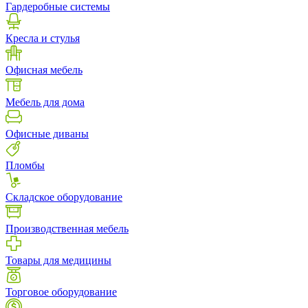
Гардеробные системы
Кресла и стулья
Офисная мебель
Мебель для дома
Офисные диваны
Пломбы
Складское оборудование
Производственная мебель
Товары для медицины
Торговое оборудование