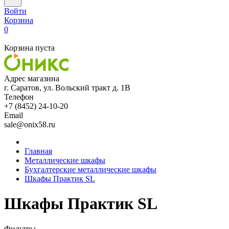
Войти
Корзина
0
Корзина пуста
Адрес магазина
г. Саратов, ул. Вольский тракт д. 1В
Телефон
+7 (8452) 24-10-20
Email
sale@onix58.ru
Главная
Металлические шкафы
Бухгалтерские металлические шкафы
Шкафы Практик SL
Шкафы Практик SL
Фильтры