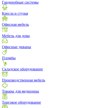
Гардеробные системы
Кресла и стулья
Офисная мебель
Мебель для дома
Офисные диваны
Пломбы
Складское оборудование
Производственная мебель
Товары для медицины
Торговое оборудование