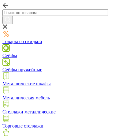
Товары со скидкой
Сейфы
Сейфы оружейные
Металлические шкафы
Металлическая мебель
Стеллажи металлические
Торговые стеллажи