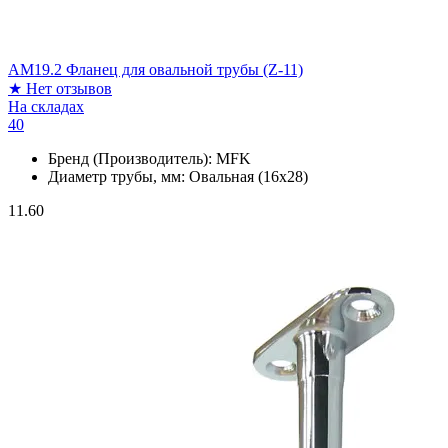
АМ19.2 Фланец для овальной трубы (Z-11)
★
Нет отзывов
На складах
40
Бренд (Производитель):
MFK
Диаметр трубы, мм:
Овальная (16х28)
11.60