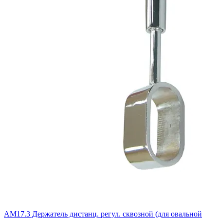
АМ17.3 Держатель дистанц. регул. сквозной (для овальной