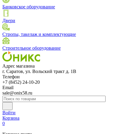
Банковское оборудование
Двери
Стропы, такелаж и комплектующие
Строительное оборудование
Адрес магазина
г. Саратов, ул. Вольский тракт д. 1В
Телефон
+7 (8452) 24-10-20
Email
sale@onix58.ru
Войти
Корзина
0