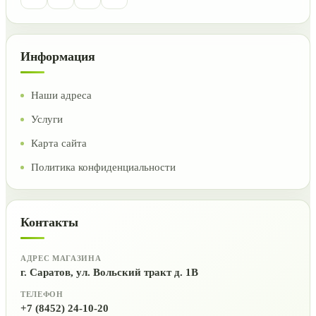
Информация
Наши адреса
Услуги
Карта сайта
Политика конфиденциальности
Контакты
АДРЕС МАГАЗИНА
г. Саратов, ул. Вольский тракт д. 1В
ТЕЛЕФОН
+7 (8452) 24-10-20