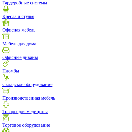
Гардеробные системы
Кресла и стулья
Офисная мебель
Мебель для дома
Офисные диваны
Пломбы
Складское оборудование
Производственная мебель
Товары для медицины
Торговое оборудование