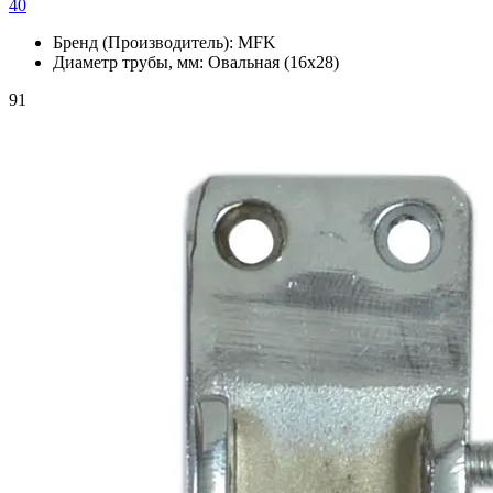
40
Бренд (Производитель):
MFK
Диаметр трубы, мм:
Овальная (16х28)
91