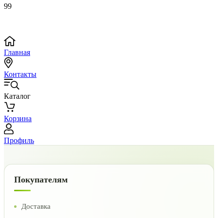
99
Главная
Контакты
Каталог
Корзина
Профиль
Покупателям
Доставка