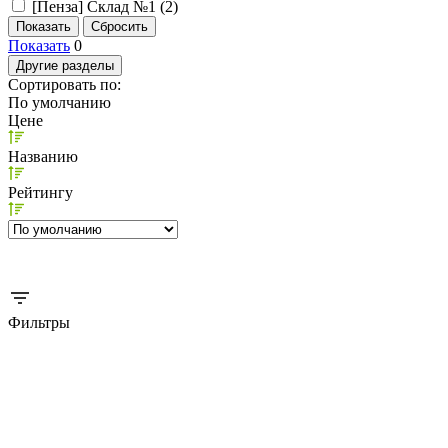
[Пенза] Склад №1 (
2
)
Показать
0
Другие разделы
Сортировать по:
По умолчанию
Цене
Названию
Рейтингу
Фильтры