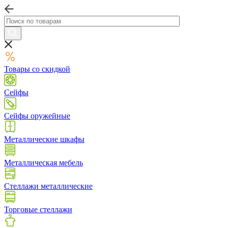
Товары со скидкой
Сейфы
Сейфы оружейные
Металлические шкафы
Металлическая мебель
Стеллажи металлические
Торговые стеллажи