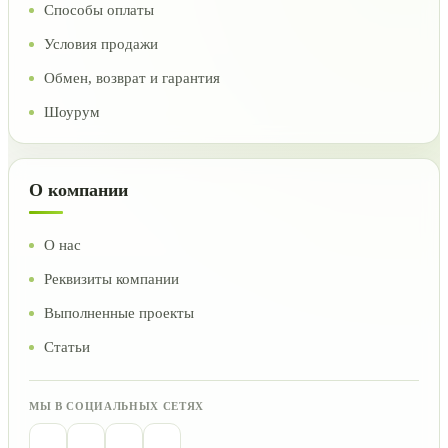
Способы оплаты
Условия продажи
Обмен, возврат и гарантия
Шоурум
О компании
О нас
Реквизиты компании
Выполненные проекты
Статьи
МЫ В СОЦИАЛЬНЫХ СЕТЯХ