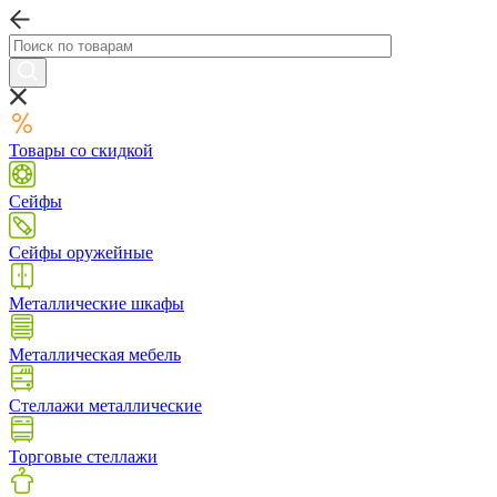
Товары со скидкой
Сейфы
Сейфы оружейные
Металлические шкафы
Металлическая мебель
Стеллажи металлические
Торговые стеллажи