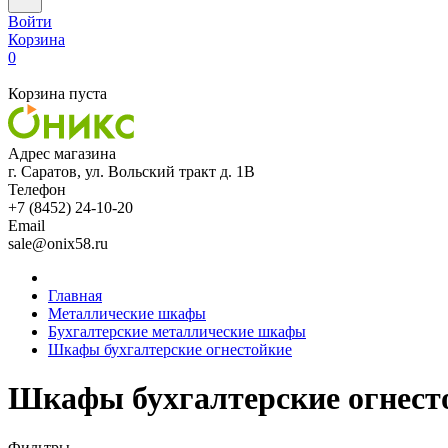
Войти
Корзина
0
Корзина пуста
Адрес магазина
г. Саратов, ул. Вольский тракт д. 1В
Телефон
+7 (8452) 24-10-20
Email
sale@onix58.ru
Главная
Металлические шкафы
Бухгалтерские металлические шкафы
Шкафы бухгалтерские огнестойкие
Шкафы бухгалтерские огнест
Фильтры