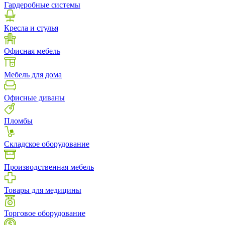
Гардеробные системы
Кресла и стулья
Офисная мебель
Мебель для дома
Офисные диваны
Пломбы
Складское оборудование
Производственная мебель
Товары для медицины
Торговое оборудование